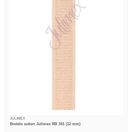
JULIMEX
Bretele sutien Julimex RB 341 (12 mm)