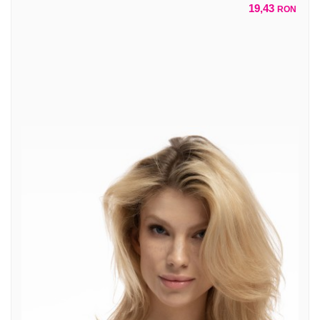
19,43
RON