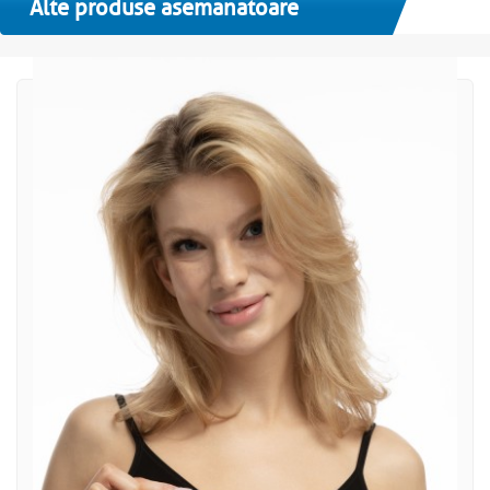
Alte produse asemanatoare