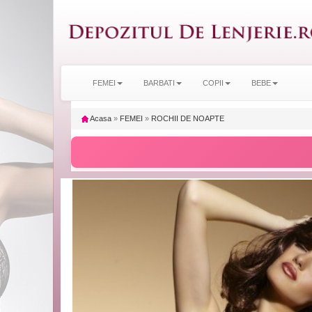
FEMEI
BARBATI
COPII
BEBE
Acasa
»
FEMEI
»
ROCHII DE NOAPTE