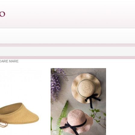
SOARE MARE