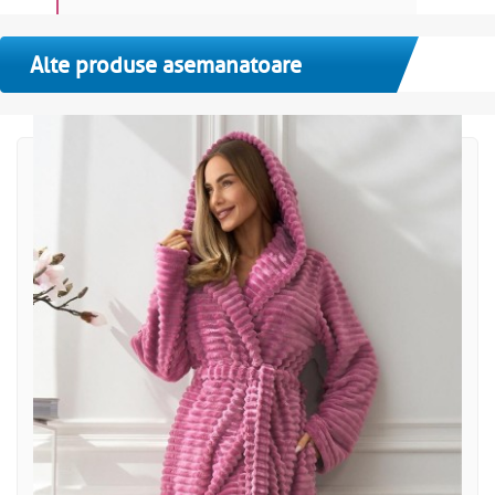
Alte produse asemanatoare