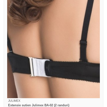
JULIMEX
Extensie sutien Julimex BA-02 (2 randuri)