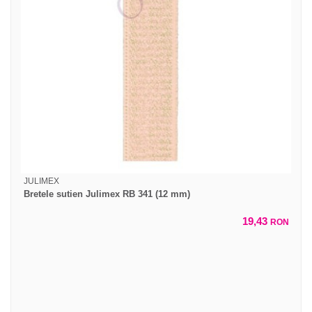
JULIMEX
Bretele sutien Julimex RB 341 (12 mm)
19,43
RON