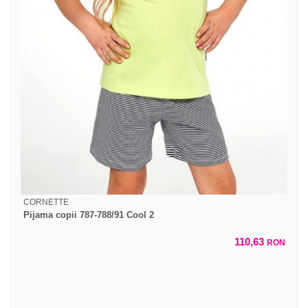
CORNETTE
Pijama copii 787-788/91 Cool 2
110,63
RON