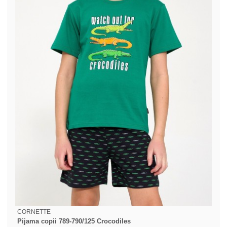
CORNETTE
Pijama copii 789-790/125 Crocodiles