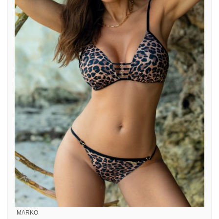
MARKO