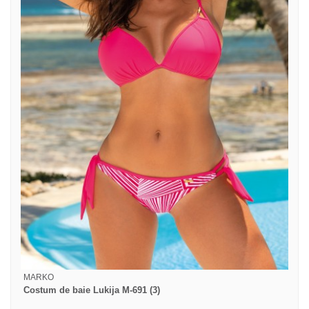
MARKO
Costum de baie Lukija M-691 (3)