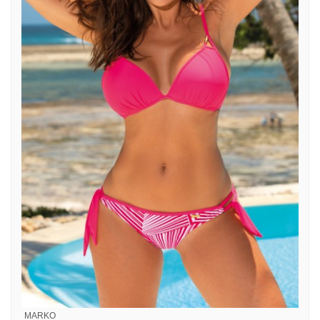
MARKO