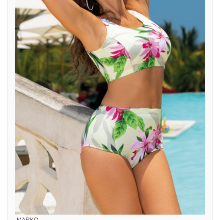
MARKO