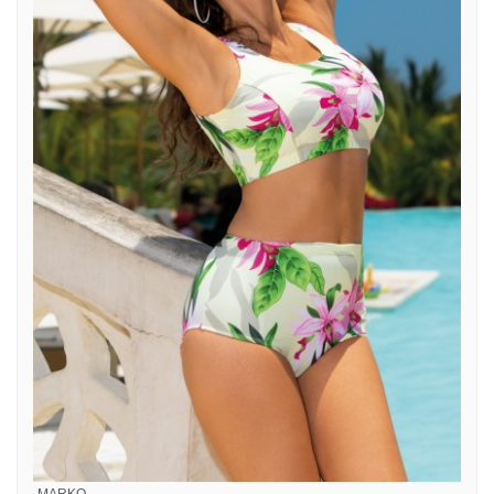
MARKO