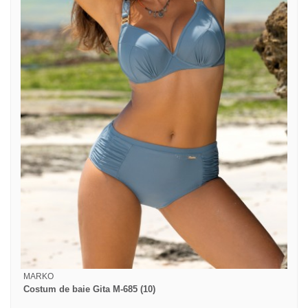
MARKO
Costum de baie Gita M-685 (10)