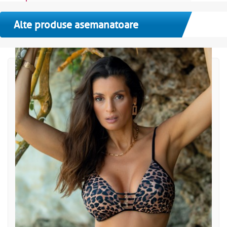
Alte produse asemanatoare