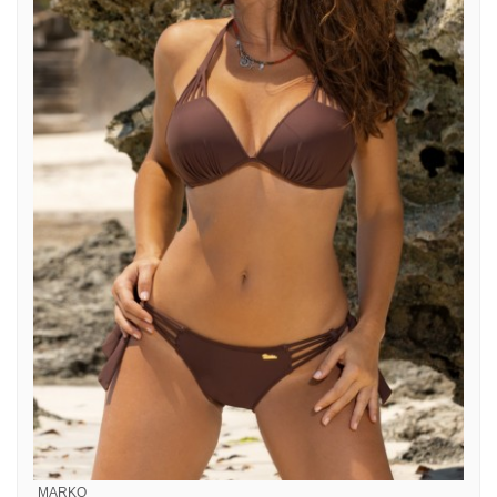
MARKO