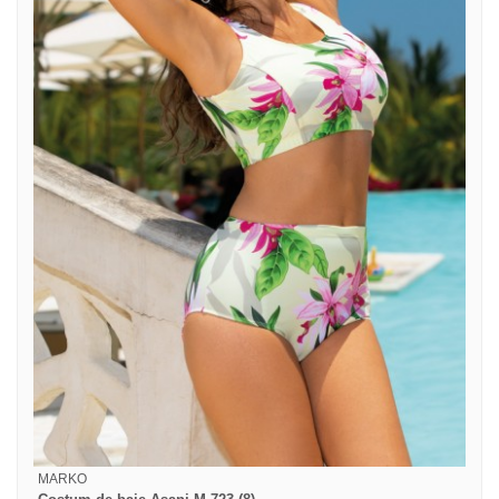
MARKO