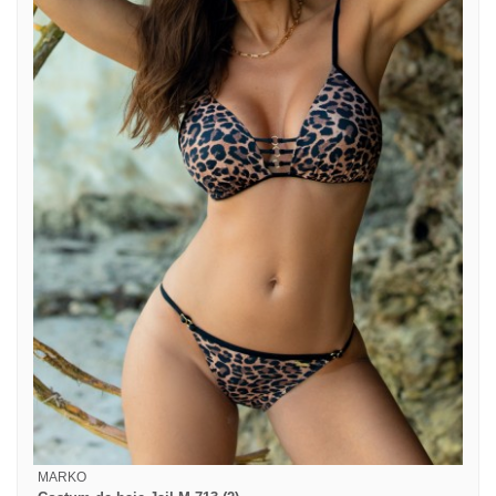
MARKO