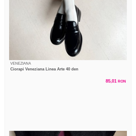
VENEZIANA
Ciorapi Veneziana Linea Arte 40 den
85,01
RON