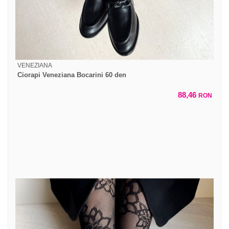
VENEZIANA
Ciorapi Veneziana Bocarini 60 den
88,46
RON