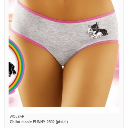
WOLBAR
Chilot clasic FUNNY 2502 (pisici)