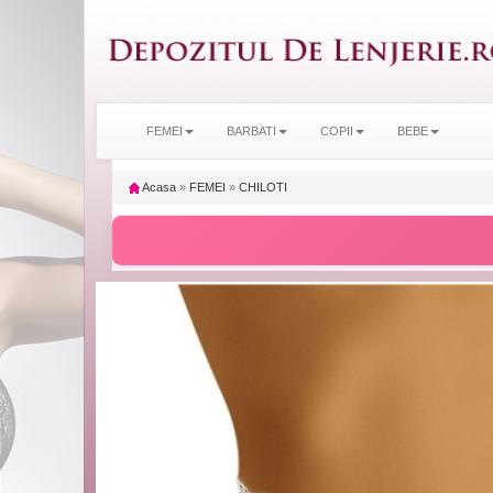
FEMEI
BARBATI
COPII
BEBE
Acasa
»
FEMEI
»
CHILOTI