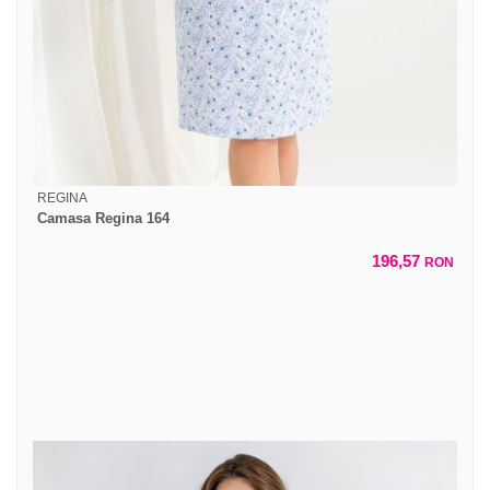
REGINA
Camasa Regina 164
196,57
RON