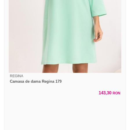
REGINA
Camasa de dama Regina 179
143,30
RON