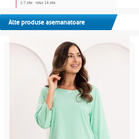
1-7 zile · retur 14 zile
Alte produse asemanatoare