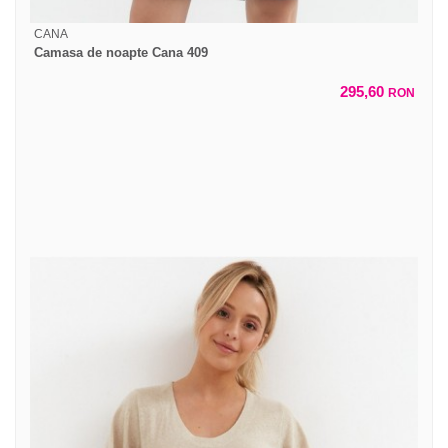
CANA
Camasa de noapte Cana 409
295,60
RON