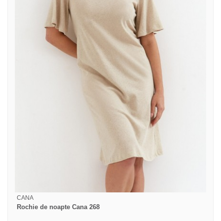
CANA
Rochie de noapte Cana 268