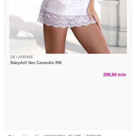
DE LAFENSE
Babydoll Nev Casandre 896
208,65
RON