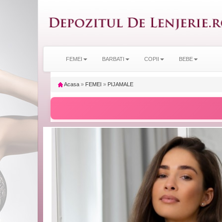
FEMEI
BARBATI
COPII
BEBE
Acasa
»
FEMEI
»
PIJAMALE