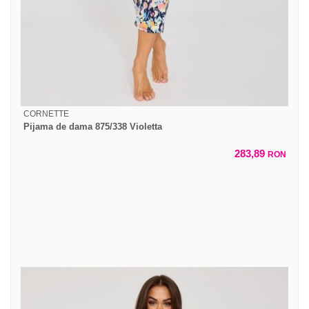
CORNETTE
Pijama de dama 875/338 Violetta
283,89
RON