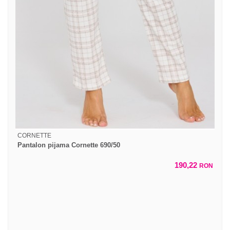
CORNETTE
Pantalon pijama Cornette 690/50
190,22
RON