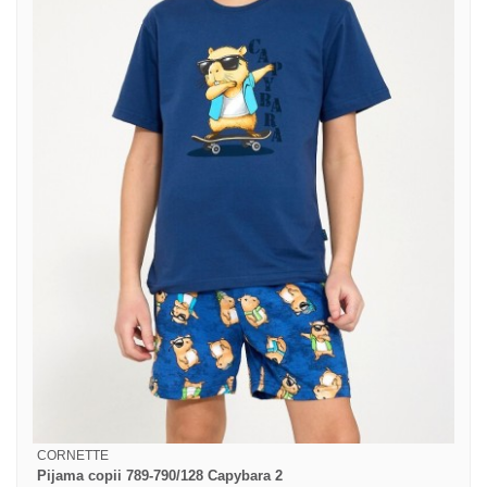
CORNETTE
Pijama copii 789-790/128 Capybara 2