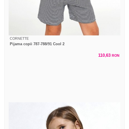
CORNETTE
Pijama copii 787-788/91 Cool 2
110,63
RON