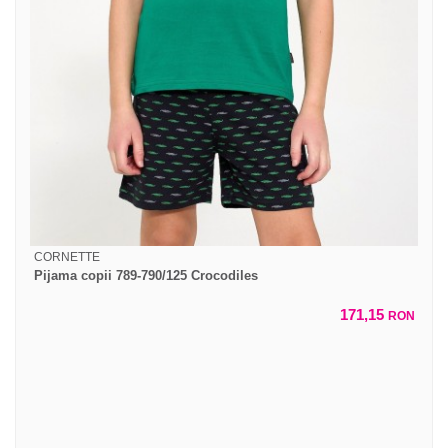
CORNETTE
Pijama copii 789-790/125 Crocodiles
171,15
RON