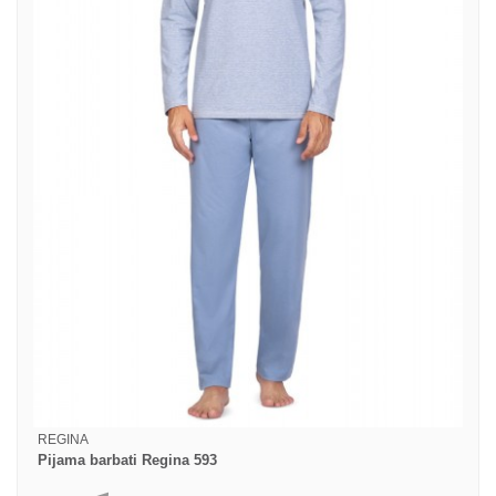
REGINA
Pijama barbati Regina 593