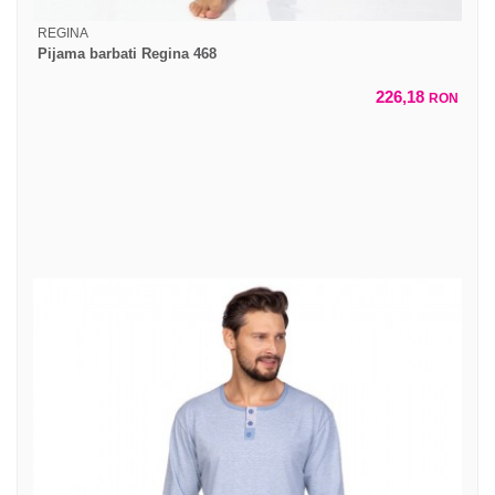
REGINA
Pijama barbati Regina 468
226,18
RON