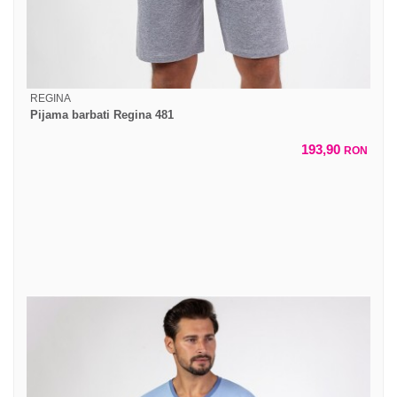
REGINA
Pijama barbati Regina 481
193,90
RON