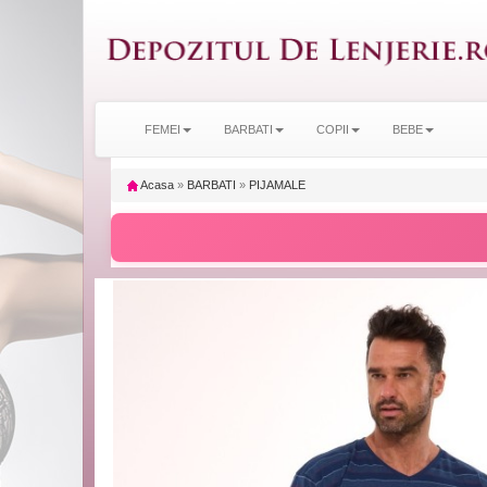
FEMEI
BARBATI
COPII
BEBE
Acasa
»
BARBATI
»
PIJAMALE