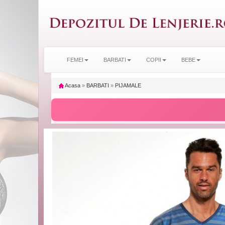
FEMEI
BARBATI
COPII
BEBE
Acasa
»
BARBATI
»
PIJAMALE