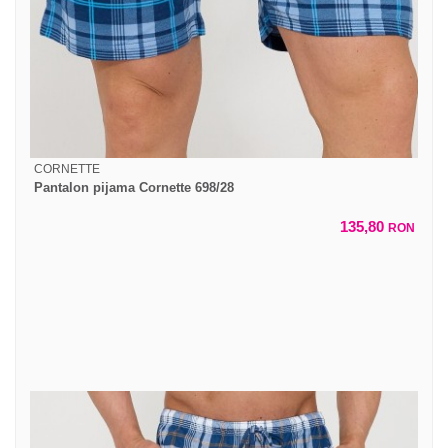
CORNETTE
Pantalon pijama Cornette 698/28
135,80
RON