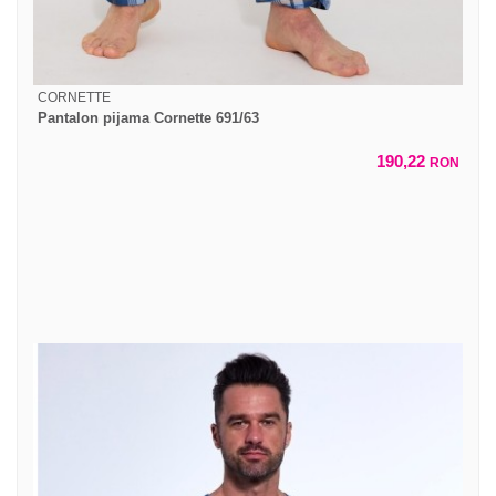
CORNETTE
Pantalon pijama Cornette 691/63
190,22
RON