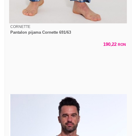
CORNETTE
Pantalon pijama Cornette 691/63
190,22
RON