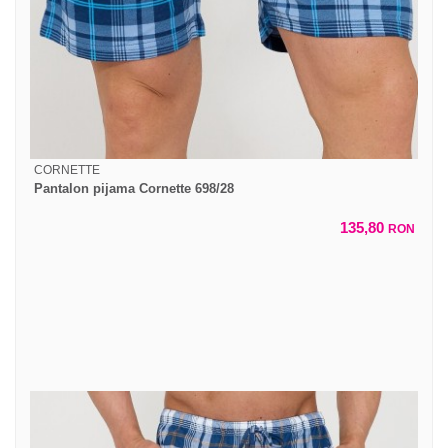
CORNETTE
Pantalon pijama Cornette 698/28
135,80
RON