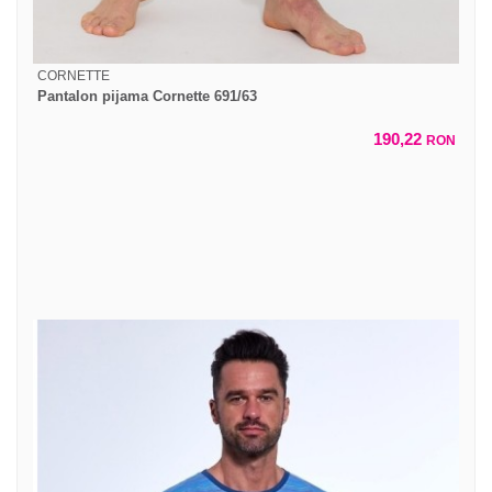
CORNETTE
Pantalon pijama Cornette 691/63
190,22
RON