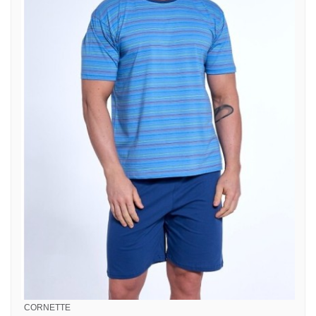
CORNETTE