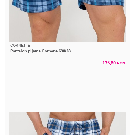
CORNETTE
Pantalon pijama Cornette 698/28
135,80
RON