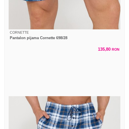
CORNETTE
Pantalon pijama Cornette 698/28
135,80
RON