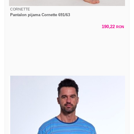
CORNETTE
Pantalon pijama Cornette 691/63
190,22
RON