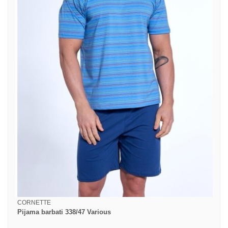
CORNETTE
Pijama barbati 338/47 Various