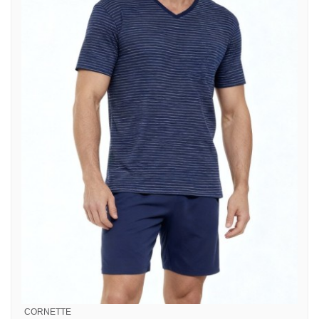
CORNETTE