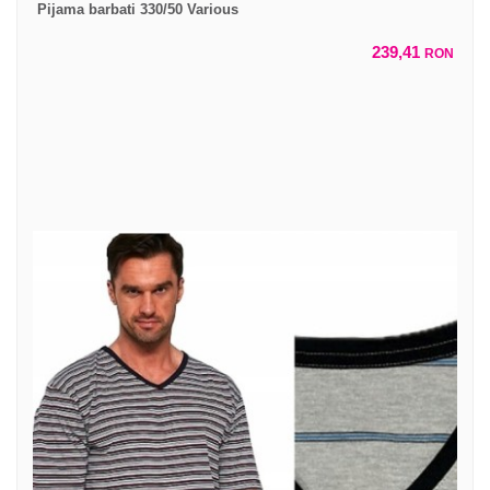
Pijama barbati 330/50 Various
239,41
RON