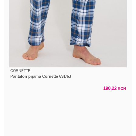
CORNETTE
Pantalon pijama Cornette 691/63
190,22
RON