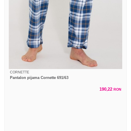
CORNETTE
Pantalon pijama Cornette 691/63
190,22
RON