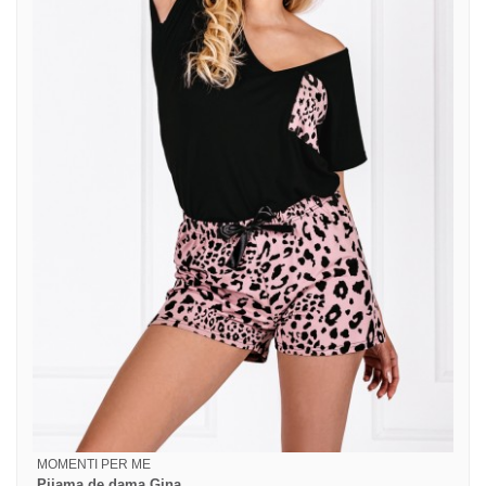
MOMENTI PER ME
Pijama de dama Gina