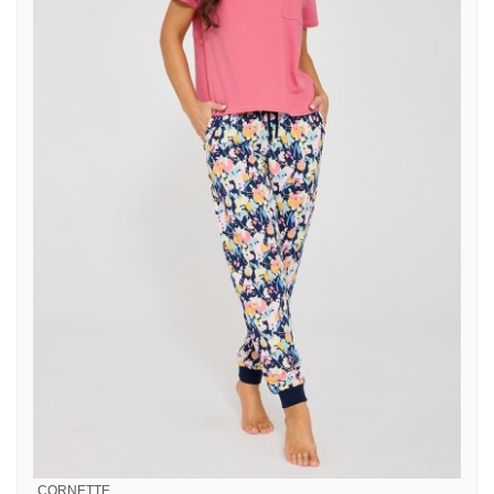
CORNETTE