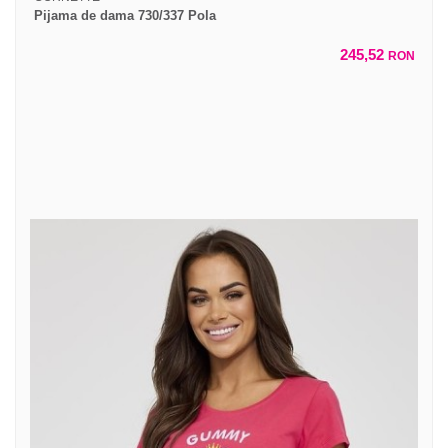
Pijama de dama 730/337 Pola
245,52
RON