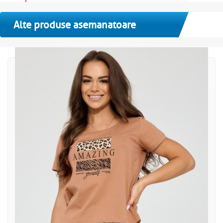
Alte produse asemanatoare