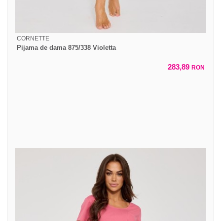
CORNETTE
Pijama de dama 875/338 Violetta
283,89
RON