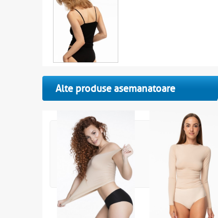
Alte produse asemanatoare