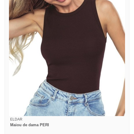
ELDAR
Maiou de dama PERI