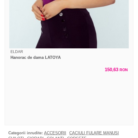
ELDAR
Hanorac de dama LATOYA
150,63
RON
Categorii inrudite:
ACCESORII
CACIULI FULARE MANUSI