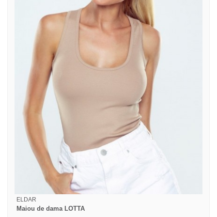
ELDAR
Maiou de dama LOTTA