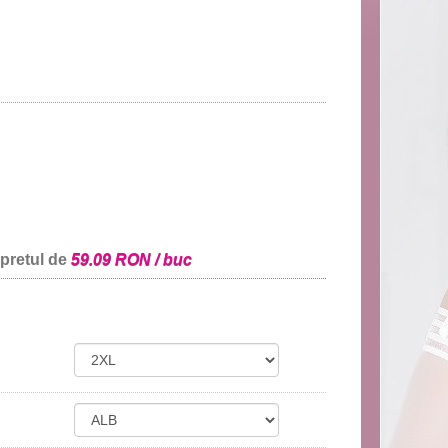
 pretul de
59.09 RON / buc