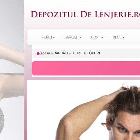
FEMEI
BARBATI
COPII
BEBE
Acasa
»
BARBATI
»
BLUZE si TOPURI