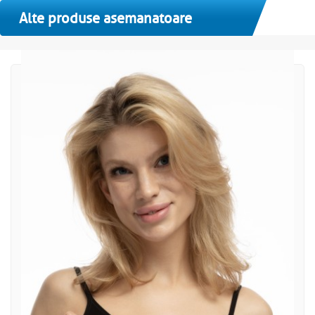
Alte produse asemanatoare