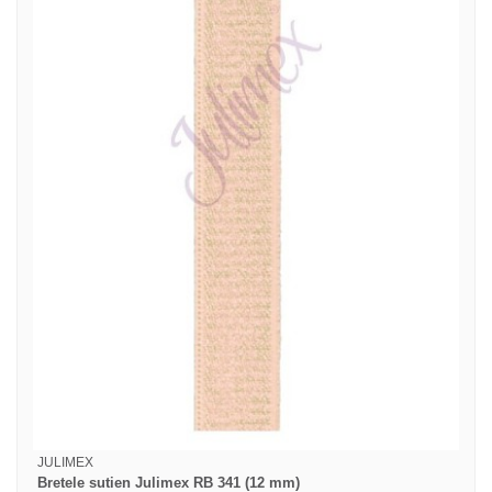
JULIMEX
Bretele sutien Julimex RB 341 (12 mm)