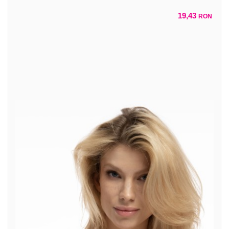
19,43
RON