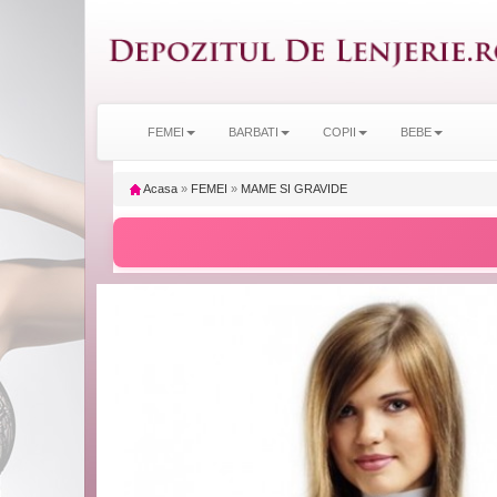
FEMEI
BARBATI
COPII
BEBE
Acasa
»
FEMEI
»
MAME SI GRAVIDE