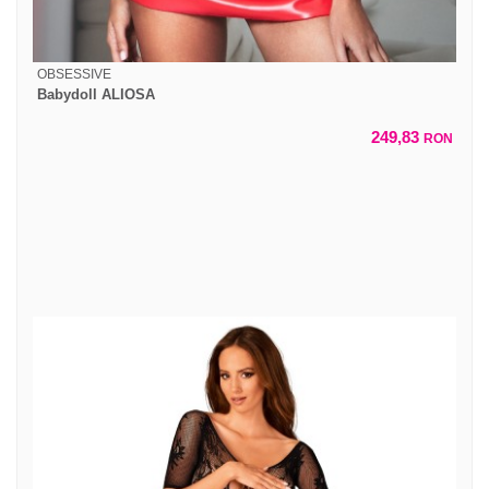
OBSESSIVE
Babydoll ALIOSA
249,83
RON