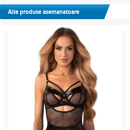
Alte produse asemanatoare