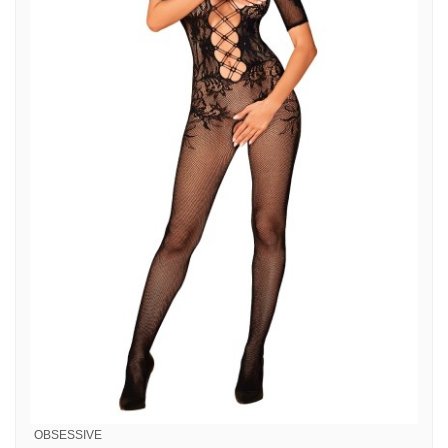
OBSESSIVE