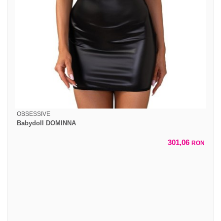
OBSESSIVE
Babydoll DOMINNA
301,06
RON