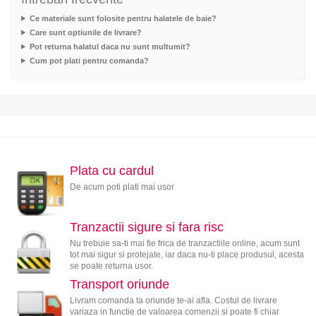
Ce materiale sunt folosite pentru halatele de baie?
Care sunt optiunile de livrare?
Pot returna halatul daca nu sunt multumit?
Cum pot plati pentru comanda?
Plata cu cardul
De acum poti plati mai usor
Tranzactii sigure si fara risc
Nu trebuie sa-ti mai fie frica de tranzactiile online, acum sunt
tot mai sigur si protejate, iar daca nu-ti place produsul, acesta
se poate returna usor.
Transport oriunde
Livram comanda ta oriunde te-ai afla. Costul de livrare
variaza in functie de valoarea comenzii si poate fi chiar