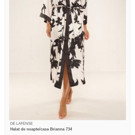
DE LAFENSE
Halat de noapte/casa Brianna 734