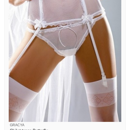
GRACYA