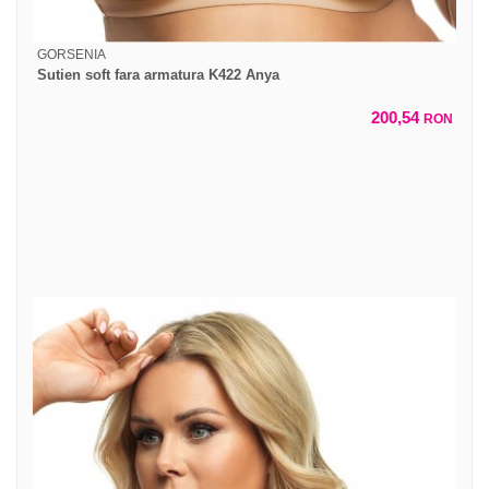
GORSENIA
Sutien soft fara armatura K422 Anya
200,54
RON