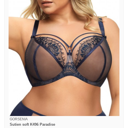
GORSENIA
Sutien soft K496 Paradise