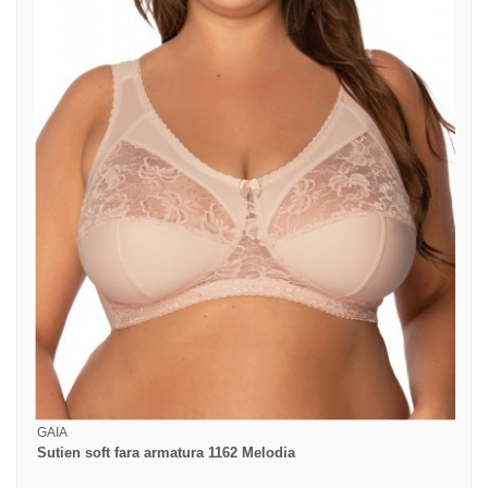
GAIA
Sutien soft fara armatura 1162 Melodia