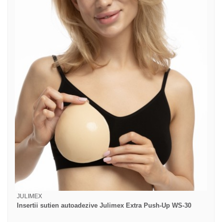
JULIMEX
Insertii sutien autoadezive Julimex Extra Push-Up WS-30