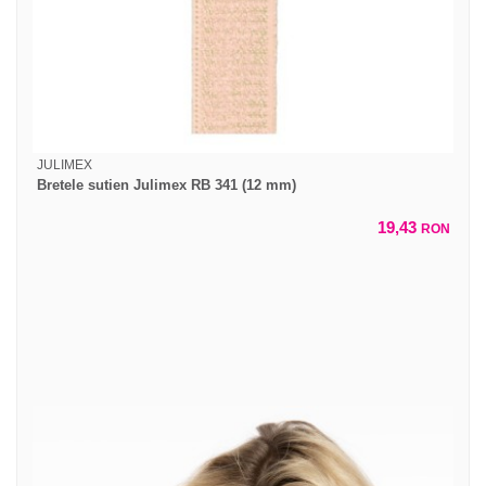
JULIMEX
Bretele sutien Julimex RB 341 (12 mm)
19,43
RON