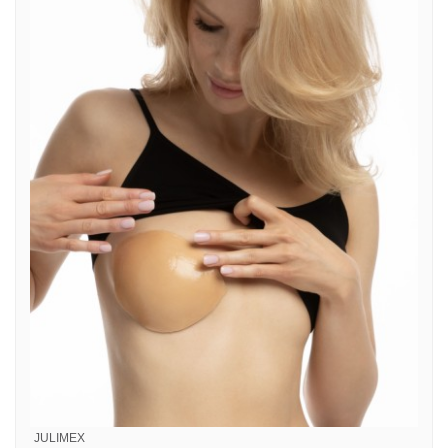
JULIMEX