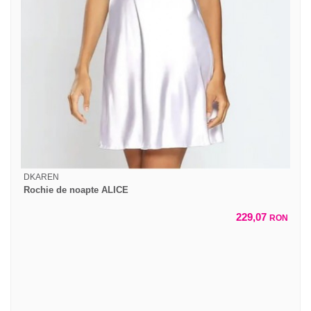
DKAREN
Rochie de noapte ALICE
229,07
RON