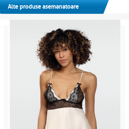
Alte produse asemanatoare