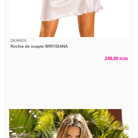
DKAREN
Rochie de noapte WIRYDIANA
249,00
RON