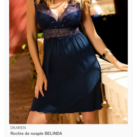
DKAREN
Rochie de noapte BELINDA