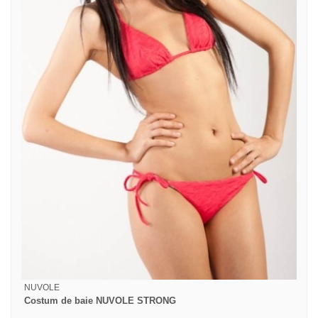
NUVOLE
Costum de baie NUVOLE STRONG