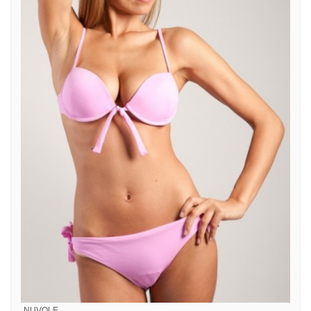
NUVOLE